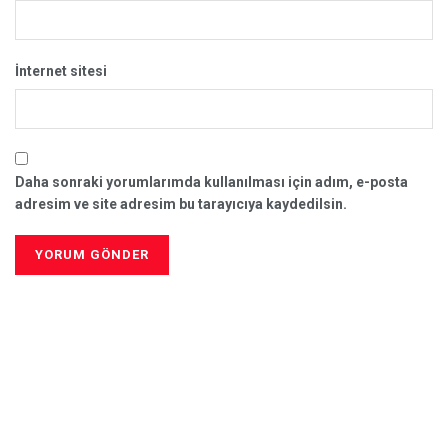
İnternet sitesi
Daha sonraki yorumlarımda kullanılması için adım, e-posta
adresim ve site adresim bu tarayıcıya kaydedilsin.