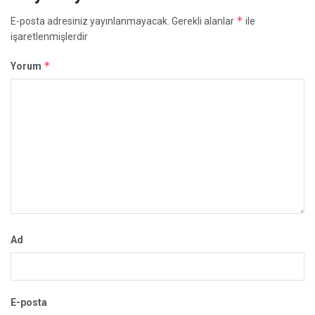
*
E-posta adresiniz yayınlanmayacak.
Gerekli alanlar
ile
işaretlenmişlerdir
*
Yorum
Ad
E-posta