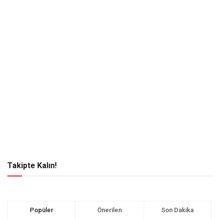
Takipte Kalın!
Popüler
Önerilen
Son Dakika