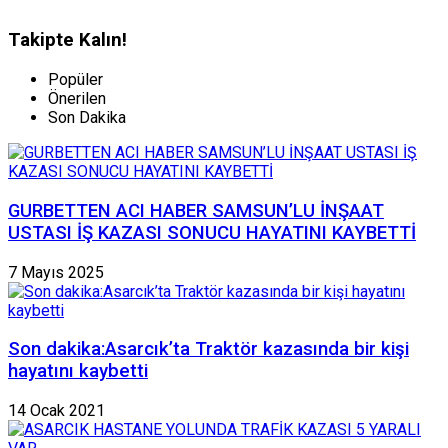
Takipte Kalın!
Popüler
Önerilen
Son Dakika
GURBETTEN ACI HABER SAMSUN’LU İNŞAAT
USTASI İŞ KAZASI SONUCU HAYATINI KAYBETTİ
7 Mayıs 2025
Son dakika:Asarcık’ta Traktör kazasında bir kişi
hayatını kaybetti
14 Ocak 2021