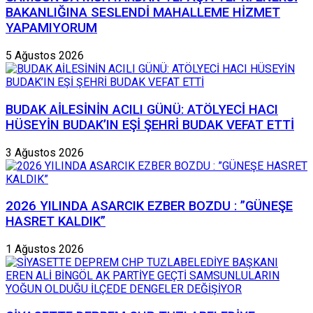
BAKANLIĞINA SESLENDİ MAHALLEME HİZMET
YAPAMIYORUM
5 Ağustos 2026
BUDAK AİLESİNİN ACILI GÜNÜ: ATÖLYECİ HACI
HÜSEYİN BUDAK’IN EŞİ ŞEHRİ BUDAK VEFAT ETTİ
3 Ağustos 2026
2026 YILINDA ASARCIK EZBER BOZDU : ”GÜNEŞE
HASRET KALDIK”
1 Ağustos 2026