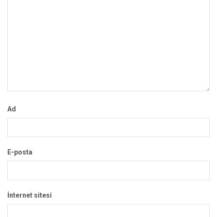
Ad
E-posta
İnternet sitesi