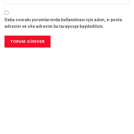
Daha sonraki yorumlarımda kullanılması için adım, e-posta
adresim ve site adresim bu tarayıcıya kaydedilsin.