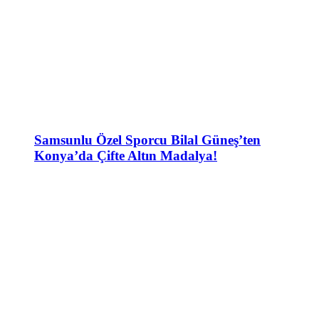
Samsunlu Özel Sporcu Bilal Güneş’ten
Konya’da Çifte Altın Madalya!