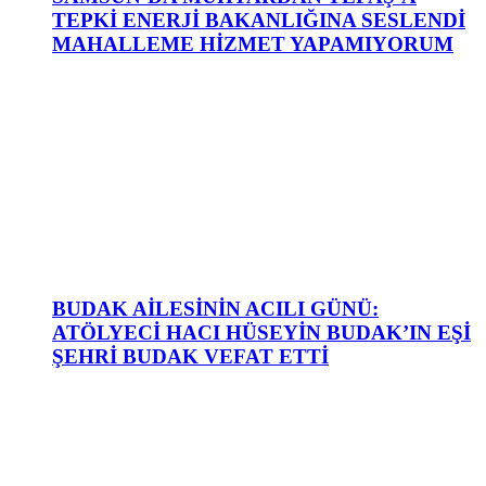
TEPKİ ENERJİ BAKANLIĞINA SESLENDİ
MAHALLEME HİZMET YAPAMIYORUM
BUDAK AİLESİNİN ACILI GÜNÜ:
ATÖLYECİ HACI HÜSEYİN BUDAK’IN EŞİ
ŞEHRİ BUDAK VEFAT ETTİ