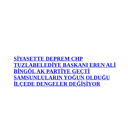
SİYASETTE DEPREM CHP
TUZLABELEDİYE BAŞKANI EREN ALİ
BİNGÖL AK PARTİYE GEÇTİ
SAMSUNLULARIN YOĞUN OLDUĞU
İLÇEDE DENGELER DEĞİŞİYOR