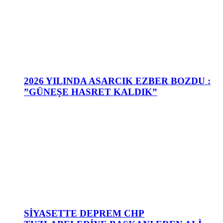
2026 YILINDA ASARCIK EZBER BOZDU :
”GÜNEŞE HASRET KALDIK”
SİYASETTE DEPREM CHP