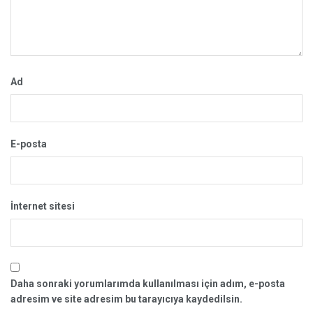
Ad
E-posta
İnternet sitesi
Daha sonraki yorumlarımda kullanılması için adım, e-posta
adresim ve site adresim bu tarayıcıya kaydedilsin.