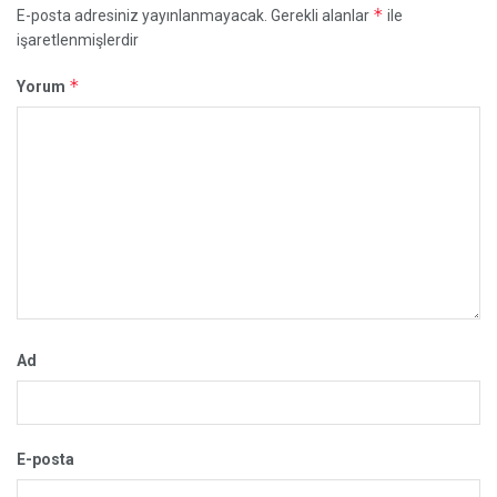
*
E-posta adresiniz yayınlanmayacak.
Gerekli alanlar
ile
işaretlenmişlerdir
*
Yorum
Ad
E-posta