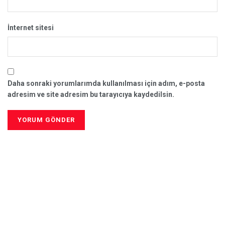
İnternet sitesi
Daha sonraki yorumlarımda kullanılması için adım, e-posta
adresim ve site adresim bu tarayıcıya kaydedilsin.