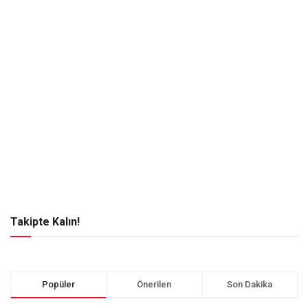
Takipte Kalın!
Popüler
Önerilen
Son Dakika