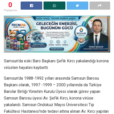
0
Paylaşma
Samsun’da eski Baro Başkanı Şefik Kırcı yakalandığı korona
virüsten hayatını kaybetti.
Samsun’da 1988-1992 yılları arasında Samsun Barosu
Başkanı olarak, 1997 -1999 – 2000 yıllarında da Türkiye
Barolar Birliği Yönetim Kurulu Üyesi olarak görev yapan
Samsun Barosu üyesi Av. Şefik Kırcı, korona virüse
yakalandı. Samsun Ondokuz Mayıs Üniversitesi Tıp
Fakültesi Hastanesi’nde tedavi altına alınan Av. Kırcı yapılan