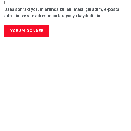
Daha sonraki yorumlarımda kullanılması için adım, e-posta
adresim ve site adresim bu tarayıcıya kaydedilsin.