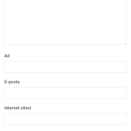
Ad
E-posta
İnternet sitesi