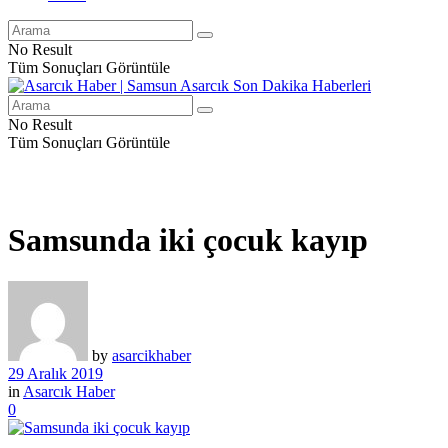
No Result
Tüm Sonuçları Görüntüle
No Result
Tüm Sonuçları Görüntüle
Samsunda iki çocuk kayıp
by
asarcikhaber
29 Aralık 2019
in
Asarcık Haber
0