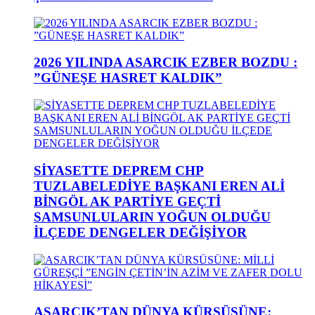
2026 YILINDA ASARCIK EZBER BOZDU :
”GÜNEŞE HASRET KALDIK”
SİYASETTE DEPREM CHP
TUZLABELEDİYE BAŞKANI EREN ALİ
BİNGÖL AK PARTİYE GEÇTİ
SAMSUNLULARIN YOĞUN OLDUĞU
İLÇEDE DENGELER DEĞİŞİYOR
ASARCIK’TAN DÜNYA KÜRSÜSÜNE: