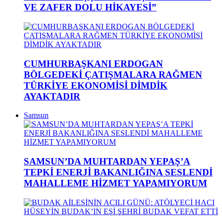
VE ZAFER DOLU HİKAYESİ”
CUMHURBAŞKANI ERDOGAN
BÖLGEDEKİ ÇATIŞMALARA RAĞMEN
TÜRKİYE EKONOMİSİ DİMDİK
AYAKTADIR
Samsun
SAMSUN’DA MUHTARDAN YEPAŞ’A
TEPKİ ENERJİ BAKANLIĞINA SESLENDİ
MAHALLEME HİZMET YAPAMIYORUM