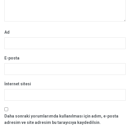
Ad
E-posta
İnternet sitesi
Daha sonraki yorumlarımda kullanılması için adım, e-posta
adresim ve site adresim bu tarayıcıya kaydedilsin.