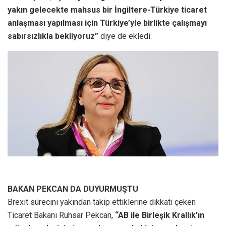
yakın gelecekte mahsus bir İngiltere-Türkiye ticaret
anlaşması yapılması için Türkiye’yle birlikte çalışmayı
sabırsızlıkla bekliyoruz”
diye de ekledi.
BAKAN PEKCAN DA DUYURMUŞTU
Brexit sürecini yakından takip ettiklerine dikkati çeken
Ticaret Bakanı Ruhsar Pekcan,
“AB ile Birleşik Krallık’ın