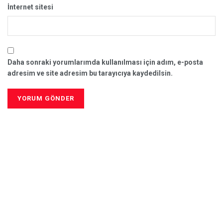
İnternet sitesi
Daha sonraki yorumlarımda kullanılması için adım, e-posta
adresim ve site adresim bu tarayıcıya kaydedilsin.