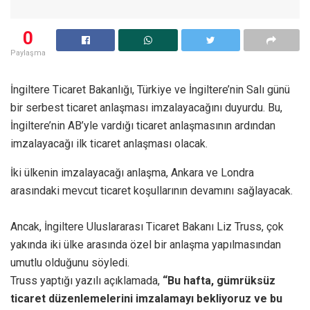
0
Paylaşma
İngiltere Ticaret Bakanlığı, Türkiye ve İngiltere’nin Salı günü
bir serbest ticaret anlaşması imzalayacağını duyurdu. Bu,
İngiltere’nin AB’yle vardığı ticaret anlaşmasının ardından
imzalayacağı ilk ticaret anlaşması olacak.
İki ülkenin imzalayacağı anlaşma, Ankara ve Londra
arasındaki mevcut ticaret koşullarının devamını sağlayacak.
Ancak, İngiltere Uluslararası Ticaret Bakanı Liz Truss, çok
yakında iki ülke arasında özel bir anlaşma yapılmasından
umutlu olduğunu söyledi.
Truss yaptığı yazılı açıklamada,
“Bu hafta, gümrüksüz
ticaret düzenlemelerini imzalamayı bekliyoruz ve bu