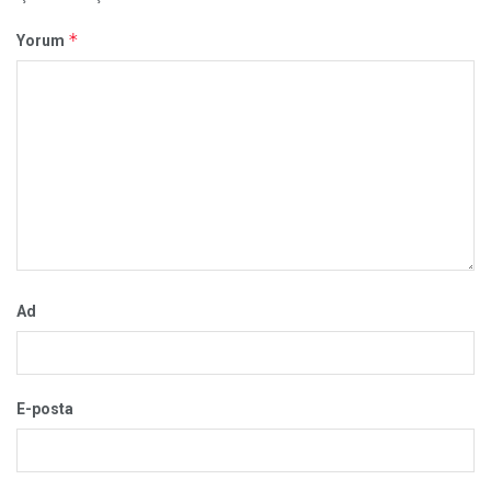
*
Yorum
Ad
E-posta