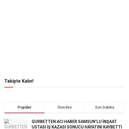
Takipte Kalın!
Popüler
Önerilen
Son Dakika
GURBETTEN ACI HABER SAMSUN’LU İNŞAAT
USTASI İŞ KAZASI SONUCU HAYATINI KAYBETTİ