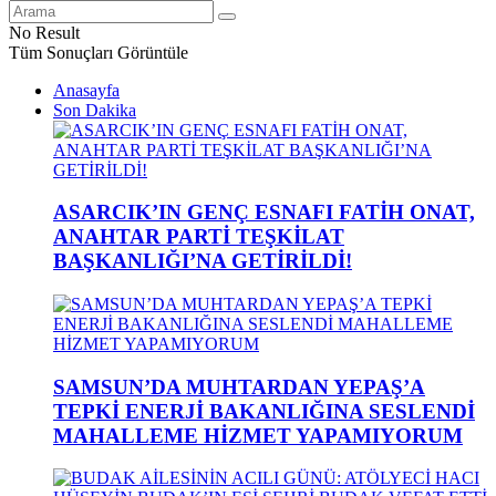
No Result
Tüm Sonuçları Görüntüle
Anasayfa
Son Dakika
ASARCIK’IN GENÇ ESNAFI FATİH ONAT,
ANAHTAR PARTİ TEŞKİLAT
BAŞKANLIĞI’NA GETİRİLDİ!
SAMSUN’DA MUHTARDAN YEPAŞ’A
TEPKİ ENERJİ BAKANLIĞINA SESLENDİ
MAHALLEME HİZMET YAPAMIYORUM