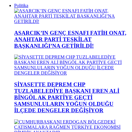
Politika
ASARCIK’IN GENÇ ESNAFI FATİH ONAT,
ANAHTAR PARTİ TEŞKİLAT
BAŞKANLIĞI’NA GETİRİLDİ!
SİYASETTE DEPREM CHP
TUZLABELEDİYE BAŞKANI EREN ALİ
BİNGÖL AK PARTİYE GEÇTİ
SAMSUNLULARIN YOĞUN OLDUĞU
İLÇEDE DENGELER DEĞİŞİYOR