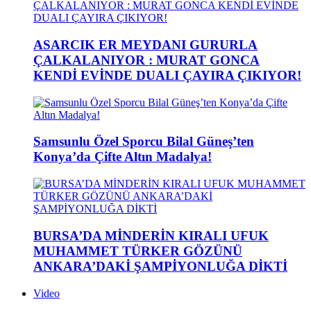
ASARCIK ER MEYDANI GURURLA
ÇALKALANIYOR : MURAT GONCA
KENDİ EVİNDE DUALI ÇAYIRA ÇIKIYOR!
Samsunlu Özel Sporcu Bilal Güneş’ten
Konya’da Çifte Altın Madalya!
BURSA’DA MİNDERİN KIRALI UFUK
MUHAMMET TÜRKER GÖZÜNÜ
ANKARA’DAKİ ŞAMPİYONLUĞA DİKTİ
Video