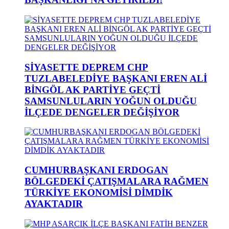
SİYASETTE DEPREM CHP
TUZLABELEDİYE BAŞKANI EREN ALİ
BİNGÖL AK PARTİYE GEÇTİ
SAMSUNLULARIN YOĞUN OLDUĞU
İLÇEDE DENGELER DEĞİŞİYOR
CUMHURBAŞKANI ERDOGAN
BÖLGEDEKİ ÇATIŞMALARA RAĞMEN
TÜRKİYE EKONOMİSİ DİMDİK
AYAKTADIR