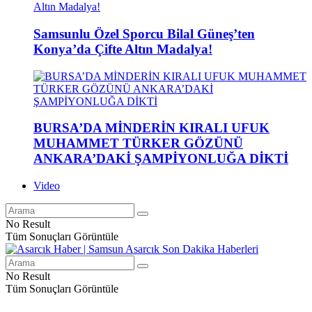
Samsunlu Özel Sporcu Bilal Güneş’ten
Konya’da Çifte Altın Madalya!
BURSA’DA MİNDERİN KIRALI UFUK
MUHAMMET TÜRKER GÖZÜNÜ
ANKARA’DAKİ ŞAMPİYONLUĞA DİKTİ
Video
No Result
Tüm Sonuçları Görüntüle
No Result
Tüm Sonuçları Görüntüle