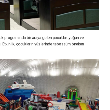
 programında bir araya gelen çocuklar, yoğun ve
dı. Etkinlik, çocukların yüzlerinde tebessüm bırakan