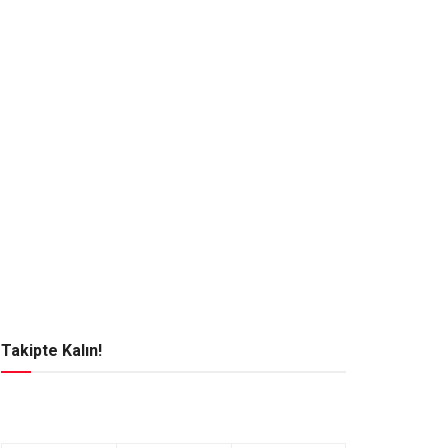
Takipte Kalın!