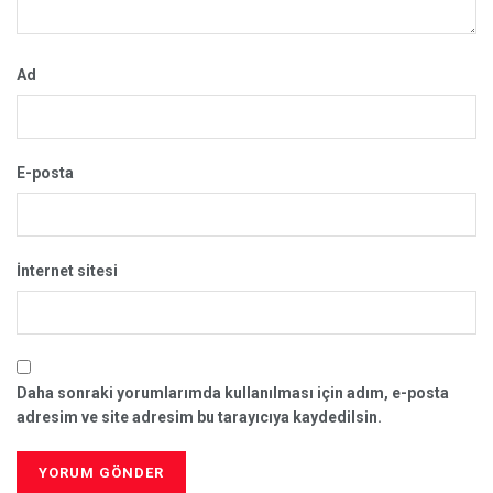
Ad
E-posta
İnternet sitesi
Daha sonraki yorumlarımda kullanılması için adım, e-posta
adresim ve site adresim bu tarayıcıya kaydedilsin.