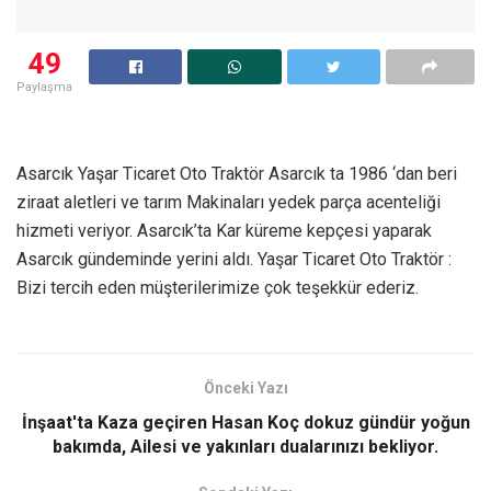
49
Paylaşma
Asarcık Yaşar Ticaret Oto Traktör Asarcık ta 1986 ‘dan beri
ziraat aletleri ve tarım Makinaları yedek parça acenteliği
hizmeti veriyor. Asarcık’ta Kar küreme kepçesi yaparak
Asarcık gündeminde yerini aldı. Yaşar Ticaret Oto Traktör :
Bizi tercih eden müşterilerimize çok teşekkür ederiz.
Önceki Yazı
İnşaat'ta Kaza geçiren Hasan Koç dokuz gündür yoğun
bakımda, Ailesi ve yakınları dualarınızı bekliyor.