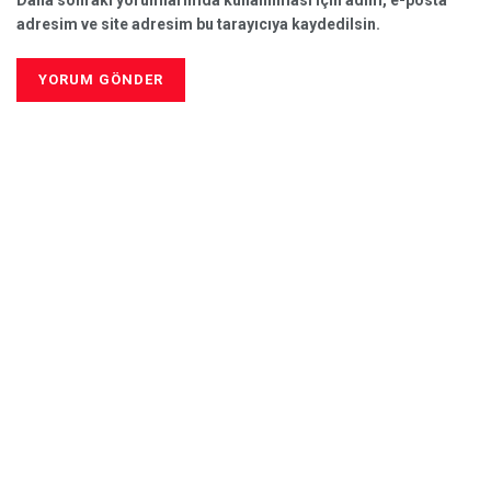
adresim ve site adresim bu tarayıcıya kaydedilsin.