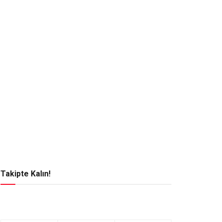
Takipte Kalın!