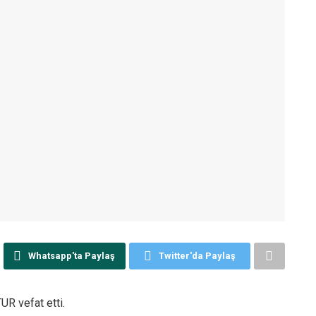
Whatsapp'ta Paylaş
Twitter'da Paylaş
R vefat etti.