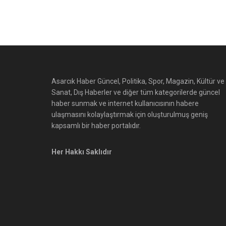
Asarcık Haber Güncel, Politika, Spor, Magazin, Kültür ve
Sanat, Dış Haberler ve diğer tüm kategorilerde güncel
haber sunmak ve internet kullanıcısının habere
ulaşmasını kolaylaştırmak için oluşturulmuş geniş
kapsamlı bir haber portalıdır.
Her Hakkı Saklıdır