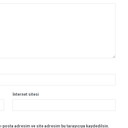
İnternet sitesi
-posta adresim ve site adresim bu tarayıcıya kaydedilsin.