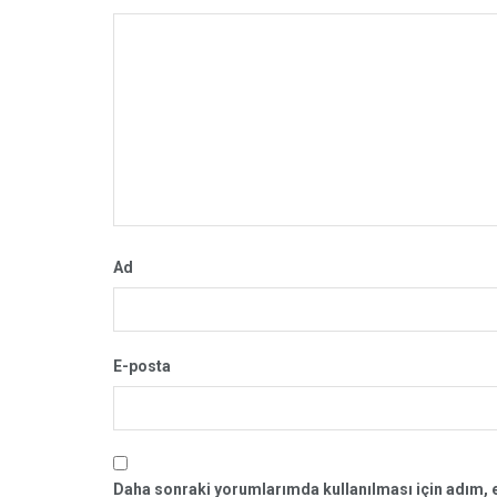
Ad
E-posta
Daha sonraki yorumlarımda kullanılması için adım, e