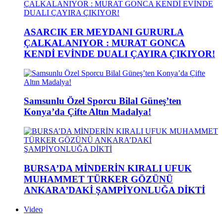
ASARCIK ER MEYDANI GURURLA
ÇALKALANIYOR : MURAT GONCA
KENDİ EVİNDE DUALI ÇAYIRA ÇIKIYOR!
Samsunlu Özel Sporcu Bilal Güneş’ten
Konya’da Çifte Altın Madalya!
BURSA’DA MİNDERİN KIRALI UFUK
MUHAMMET TÜRKER GÖZÜNÜ
ANKARA’DAKİ ŞAMPİYONLUĞA DİKTİ
Video