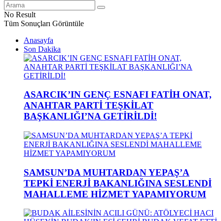
No Result
Tüm Sonuçları Görüntüle
Anasayfa
Son Dakika
ASARCIK’IN GENÇ ESNAFI FATİH ONAT,
ANAHTAR PARTİ TEŞKİLAT
BAŞKANLIĞI’NA GETİRİLDİ!
SAMSUN’DA MUHTARDAN YEPAŞ’A
TEPKİ ENERJİ BAKANLIĞINA SESLENDİ
MAHALLEME HİZMET YAPAMIYORUM