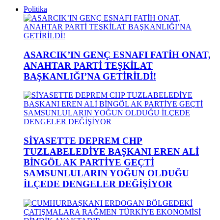
Politika
ASARCIK’IN GENÇ ESNAFI FATİH ONAT,
ANAHTAR PARTİ TEŞKİLAT
BAŞKANLIĞI’NA GETİRİLDİ!
SİYASETTE DEPREM CHP
TUZLABELEDİYE BAŞKANI EREN ALİ
BİNGÖL AK PARTİYE GEÇTİ
SAMSUNLULARIN YOĞUN OLDUĞU
İLÇEDE DENGELER DEĞİŞİYOR