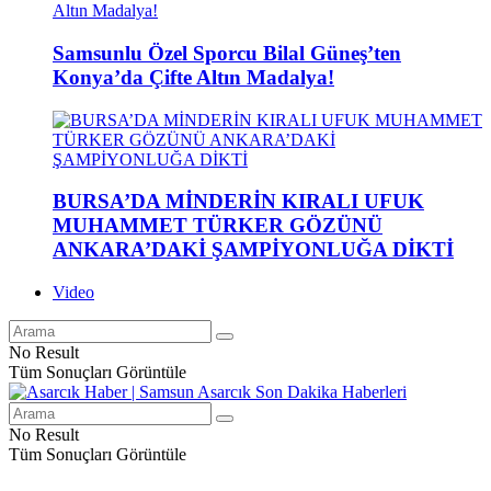
Samsunlu Özel Sporcu Bilal Güneş’ten
Konya’da Çifte Altın Madalya!
BURSA’DA MİNDERİN KIRALI UFUK
MUHAMMET TÜRKER GÖZÜNÜ
ANKARA’DAKİ ŞAMPİYONLUĞA DİKTİ
Video
No Result
Tüm Sonuçları Görüntüle
No Result
Tüm Sonuçları Görüntüle