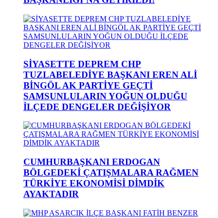
SİYASETTE DEPREM CHP
TUZLABELEDİYE BAŞKANI EREN ALİ
BİNGÖL AK PARTİYE GEÇTİ
SAMSUNLULARIN YOĞUN OLDUĞU
İLÇEDE DENGELER DEĞİŞİYOR
CUMHURBAŞKANI ERDOGAN
BÖLGEDEKİ ÇATIŞMALARA RAĞMEN
TÜRKİYE EKONOMİSİ DİMDİK
AYAKTADIR