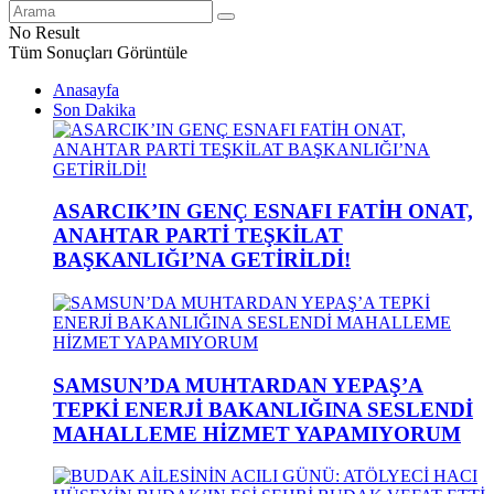
No Result
Tüm Sonuçları Görüntüle
Anasayfa
Son Dakika
ASARCIK’IN GENÇ ESNAFI FATİH ONAT,
ANAHTAR PARTİ TEŞKİLAT
BAŞKANLIĞI’NA GETİRİLDİ!
SAMSUN’DA MUHTARDAN YEPAŞ’A
TEPKİ ENERJİ BAKANLIĞINA SESLENDİ
MAHALLEME HİZMET YAPAMIYORUM