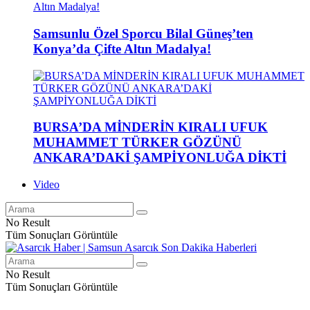
Samsunlu Özel Sporcu Bilal Güneş’ten
Konya’da Çifte Altın Madalya!
BURSA’DA MİNDERİN KIRALI UFUK
MUHAMMET TÜRKER GÖZÜNÜ
ANKARA’DAKİ ŞAMPİYONLUĞA DİKTİ
Video
No Result
Tüm Sonuçları Görüntüle
No Result
Tüm Sonuçları Görüntüle