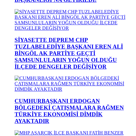
SİYASETTE DEPREM CHP
TUZLABELEDİYE BAŞKANI EREN ALİ
BİNGÖL AK PARTİYE GEÇTİ
SAMSUNLULARIN YOĞUN OLDUĞU
İLÇEDE DENGELER DEĞİŞİYOR
CUMHURBAŞKANI ERDOGAN
BÖLGEDEKİ ÇATIŞMALARA RAĞMEN
TÜRKİYE EKONOMİSİ DİMDİK
AYAKTADIR