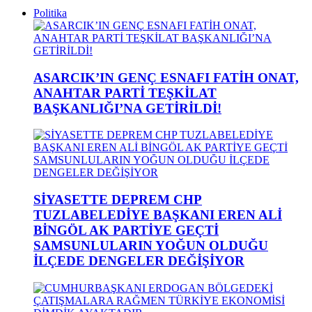
Politika
ASARCIK’IN GENÇ ESNAFI FATİH ONAT,
ANAHTAR PARTİ TEŞKİLAT
BAŞKANLIĞI’NA GETİRİLDİ!
SİYASETTE DEPREM CHP
TUZLABELEDİYE BAŞKANI EREN ALİ
BİNGÖL AK PARTİYE GEÇTİ
SAMSUNLULARIN YOĞUN OLDUĞU
İLÇEDE DENGELER DEĞİŞİYOR