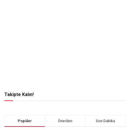
Takipte Kalın!
Popüler
Önerilen
Son Dakika