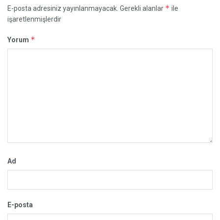
*
E-posta adresiniz yayınlanmayacak.
Gerekli alanlar
ile
işaretlenmişlerdir
*
Yorum
Ad
E-posta