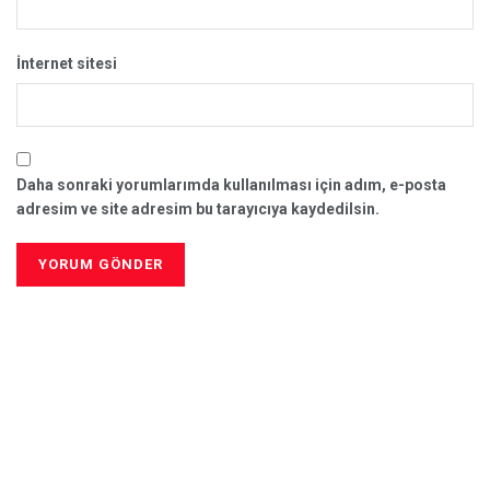
İnternet sitesi
Daha sonraki yorumlarımda kullanılması için adım, e-posta
adresim ve site adresim bu tarayıcıya kaydedilsin.