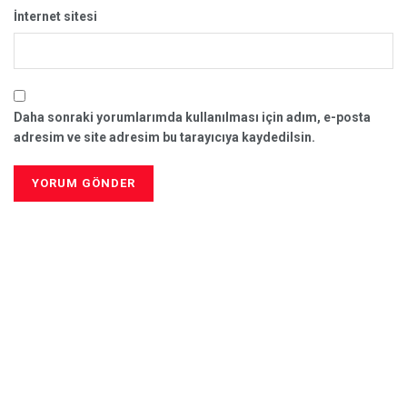
İnternet sitesi
Daha sonraki yorumlarımda kullanılması için adım, e-posta
adresim ve site adresim bu tarayıcıya kaydedilsin.