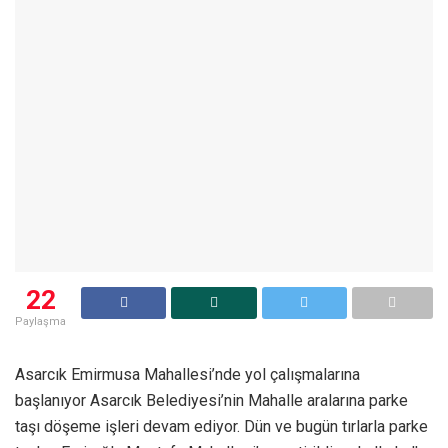
22
Paylaşma
Asarcık Emirmusa Mahallesi’nde yol çalışmalarına
başlanıyor Asarcık Belediyesi’nin Mahalle aralarına parke
taşı döşeme işleri devam ediyor. Dün ve bugün tırlarla parke