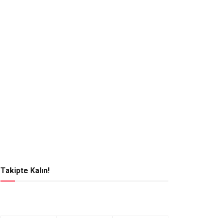
Takipte Kalın!