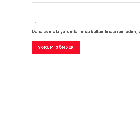
Daha sonraki yorumlarımda kullanılması için adım, e