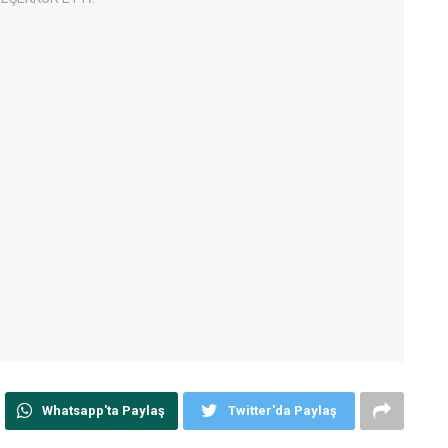
Whatsapp'ta Paylaş
Twitter'da Paylaş