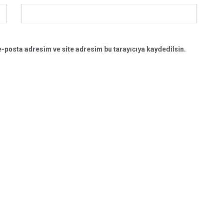
-posta adresim ve site adresim bu tarayıcıya kaydedilsin.