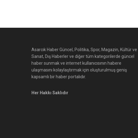
Asarcık Haber Güncel, Politika, Spor, Magazin, Kültür ve
Sanat, Dış Haberler ve diğer tüm kategorilerde güncel
haber sunmak ve internet kullanıcısının habere
ulaşmasını kolaylaştırmak için oluşturulmuş geniş
kapsamlı bir haber portalıdır.
Her Hakkı Saklıdır