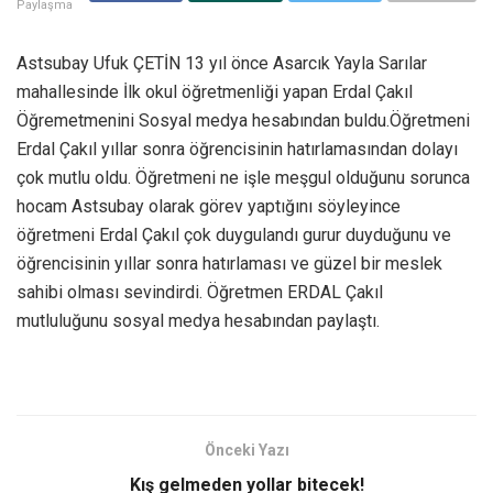
Paylaşma
Astsubay Ufuk ÇETİN 13 yıl önce Asarcık Yayla Sarılar
mahallesinde İlk okul öğretmenliği yapan Erdal Çakıl
Öğremetmenini Sosyal medya hesabından buldu.Öğretmeni
Erdal Çakıl yıllar sonra öğrencisinin hatırlamasından dolayı
çok mutlu oldu. Öğretmeni ne işle meşgul olduğunu sorunca
hocam Astsubay olarak görev yaptığını söyleyince
öğretmeni Erdal Çakıl çok duygulandı gurur duyduğunu ve
öğrencisinin yıllar sonra hatırlaması ve güzel bir meslek
sahibi olması sevindirdi. Öğretmen ERDAL Çakıl
mutluluğunu sosyal medya hesabından paylaştı.
Önceki Yazı
Kış gelmeden yollar bitecek!