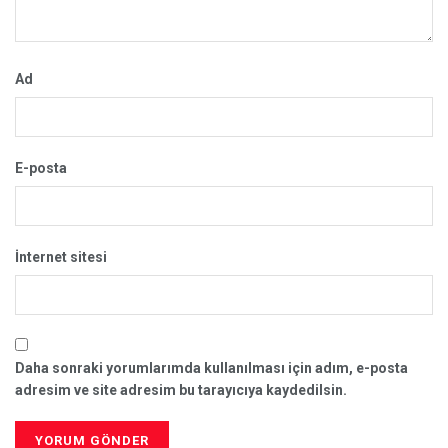
Ad
E-posta
İnternet sitesi
Daha sonraki yorumlarımda kullanılması için adım, e-posta
adresim ve site adresim bu tarayıcıya kaydedilsin.