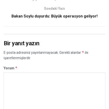
Sondaki Yazı
Bakan Soylu duyurdu: Büyük operasyon geliyor!
Bir yanıt yazın
*
E-posta adresiniz yayınlanmayacak.
Gerekli alanlar
ile
işaretlenmişlerdir
*
Yorum