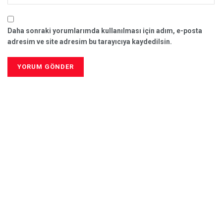
Daha sonraki yorumlarımda kullanılması için adım, e-posta
adresim ve site adresim bu tarayıcıya kaydedilsin.