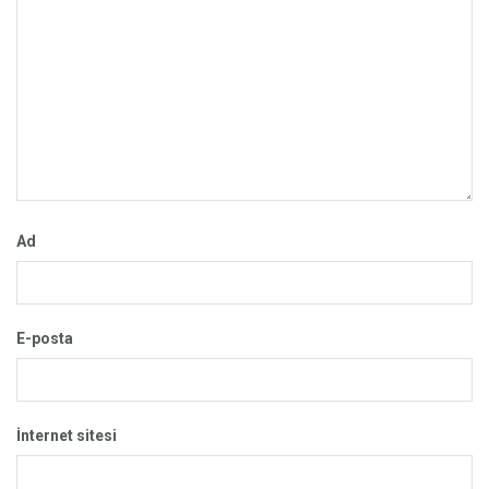
Ad
E-posta
İnternet sitesi