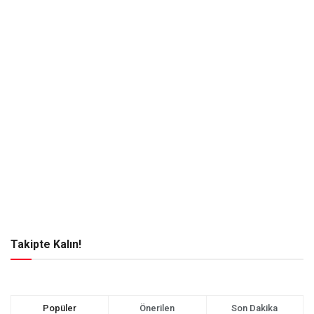
Takipte Kalın!
Popüler
Önerilen
Son Dakika