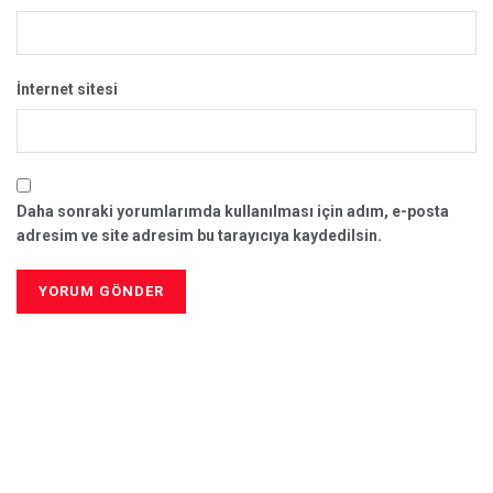
İnternet sitesi
Daha sonraki yorumlarımda kullanılması için adım, e-posta
adresim ve site adresim bu tarayıcıya kaydedilsin.