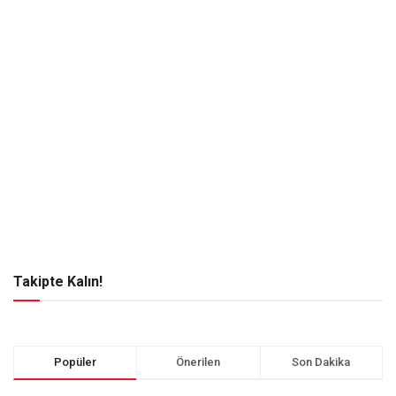
Takipte Kalın!
Popüler
Önerilen
Son Dakika