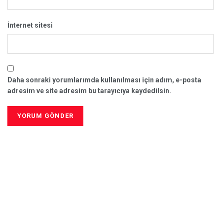
İnternet sitesi
Daha sonraki yorumlarımda kullanılması için adım, e-posta
adresim ve site adresim bu tarayıcıya kaydedilsin.