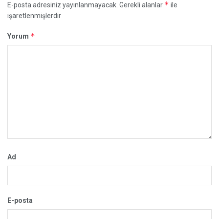
*
E-posta adresiniz yayınlanmayacak.
Gerekli alanlar
ile
işaretlenmişlerdir
*
Yorum
Ad
E-posta