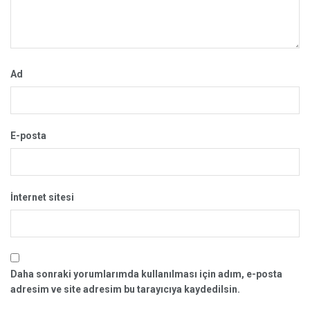
Ad
E-posta
İnternet sitesi
Daha sonraki yorumlarımda kullanılması için adım, e-posta
adresim ve site adresim bu tarayıcıya kaydedilsin.