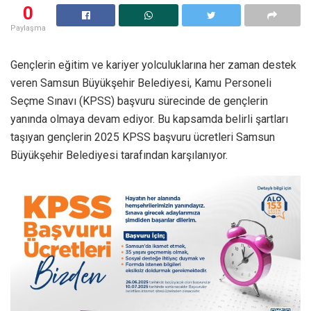
0
Paylaşma
Gençlerin eğitim ve kariyer yolculuklarına her zaman destek
veren Samsun Büyükşehir Belediyesi, Kamu Personeli
Seçme Sınavı (KPSS) başvuru sürecinde de gençlerin
yanında olmaya devam ediyor. Bu kapsamda belirli şartları
taşıyan gençlerin 2025 KPSS başvuru ücretleri Samsun
Büyükşehir Belediyesi tarafından karşılanıyor.