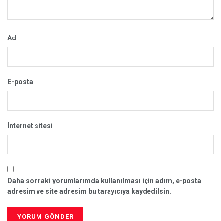
Ad
E-posta
İnternet sitesi
Daha sonraki yorumlarımda kullanılması için adım, e-posta
adresim ve site adresim bu tarayıcıya kaydedilsin.