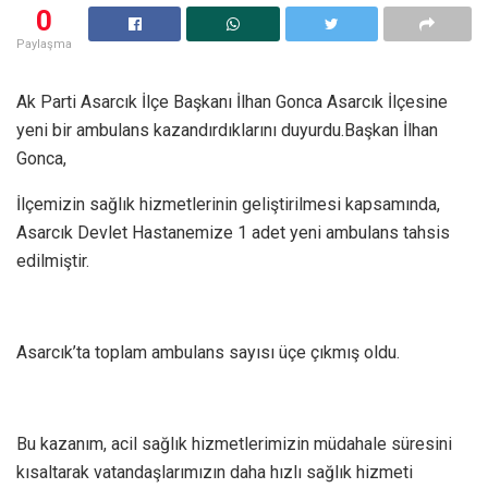
0
Paylaşma
Ak Parti Asarcık İlçe Başkanı İlhan Gonca Asarcık İlçesine
yeni bir ambulans kazandırdıklarını duyurdu.Başkan İlhan
Gonca,
İlçemizin sağlık hizmetlerinin geliştirilmesi kapsamında,
Asarcık Devlet Hastanemize 1 adet yeni ambulans tahsis
edilmiştir.
Asarcık’ta toplam ambulans sayısı üçe çıkmış oldu.
Bu kazanım, acil sağlık hizmetlerimizin
müdahale süresini
kısaltarak vatandaşlarımızın daha hızlı sağlık hizmeti