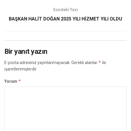
Sondaki Yazı
BAŞKAN HALİT DOĞAN 2025 YILI HİZMET YILI OLDU
Bir yanıt yazın
*
E-posta adresiniz yayınlanmayacak.
Gerekli alanlar
ile
işaretlenmişlerdir
*
Yorum