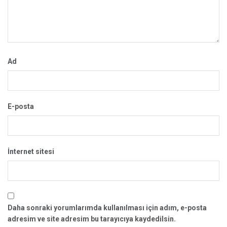
Ad
E-posta
İnternet sitesi
Daha sonraki yorumlarımda kullanılması için adım, e-posta
adresim ve site adresim bu tarayıcıya kaydedilsin.