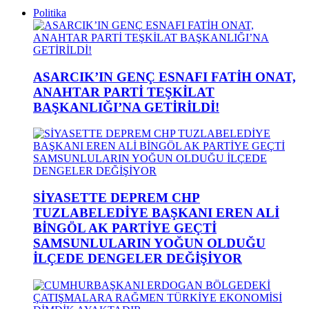
Politika
ASARCIK’IN GENÇ ESNAFI FATİH ONAT,
ANAHTAR PARTİ TEŞKİLAT
BAŞKANLIĞI’NA GETİRİLDİ!
SİYASETTE DEPREM CHP
TUZLABELEDİYE BAŞKANI EREN ALİ
BİNGÖL AK PARTİYE GEÇTİ
SAMSUNLULARIN YOĞUN OLDUĞU
İLÇEDE DENGELER DEĞİŞİYOR