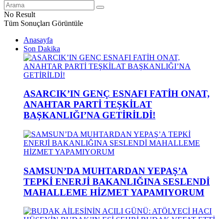
No Result
Tüm Sonuçları Görüntüle
Anasayfa
Son Dakika
ASARCIK’IN GENÇ ESNAFI FATİH ONAT,
ANAHTAR PARTİ TEŞKİLAT
BAŞKANLIĞI’NA GETİRİLDİ!
SAMSUN’DA MUHTARDAN YEPAŞ’A
TEPKİ ENERJİ BAKANLIĞINA SESLENDİ
MAHALLEME HİZMET YAPAMIYORUM