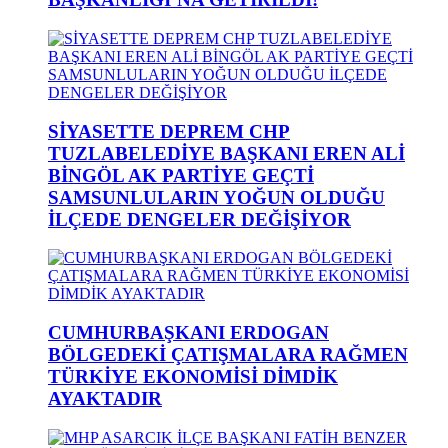
SİYASETTE DEPREM CHP
TUZLABELEDİYE BAŞKANI EREN ALİ
BİNGÖL AK PARTİYE GEÇTİ
SAMSUNLULARIN YOĞUN OLDUĞU
İLÇEDE DENGELER DEĞİŞİYOR
CUMHURBAŞKANI ERDOGAN
BÖLGEDEKİ ÇATIŞMALARA RAĞMEN
TÜRKİYE EKONOMİSİ DİMDİK
AYAKTADIR