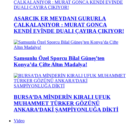
ASARCIK ER MEYDANI GURURLA
ÇALKALANIYOR : MURAT GONCA
KENDİ EVİNDE DUALI ÇAYIRA ÇIKIYOR!
Samsunlu Özel Sporcu Bilal Güneş’ten
Konya’da Çifte Altın Madalya!
BURSA’DA MİNDERİN KIRALI UFUK
MUHAMMET TÜRKER GÖZÜNÜ
ANKARA’DAKİ ŞAMPİYONLUĞA DİKTİ
Video