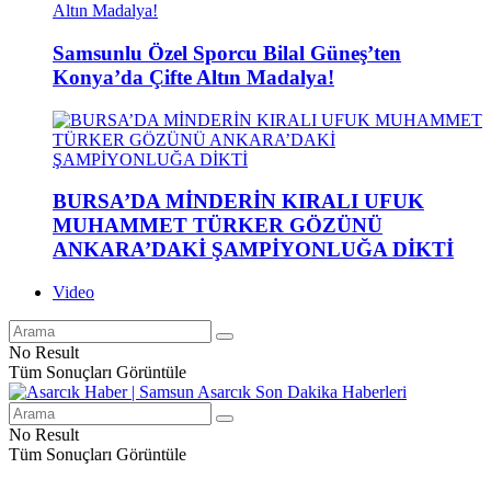
Samsunlu Özel Sporcu Bilal Güneş’ten
Konya’da Çifte Altın Madalya!
BURSA’DA MİNDERİN KIRALI UFUK
MUHAMMET TÜRKER GÖZÜNÜ
ANKARA’DAKİ ŞAMPİYONLUĞA DİKTİ
Video
No Result
Tüm Sonuçları Görüntüle
No Result
Tüm Sonuçları Görüntüle