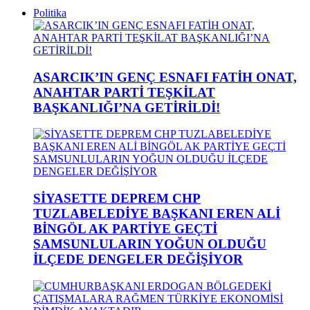
Politika
ASARCIK’IN GENÇ ESNAFI FATİH ONAT,
ANAHTAR PARTİ TEŞKİLAT
BAŞKANLIĞI’NA GETİRİLDİ!
SİYASETTE DEPREM CHP
TUZLABELEDİYE BAŞKANI EREN ALİ
BİNGÖL AK PARTİYE GEÇTİ
SAMSUNLULARIN YOĞUN OLDUĞU
İLÇEDE DENGELER DEĞİŞİYOR