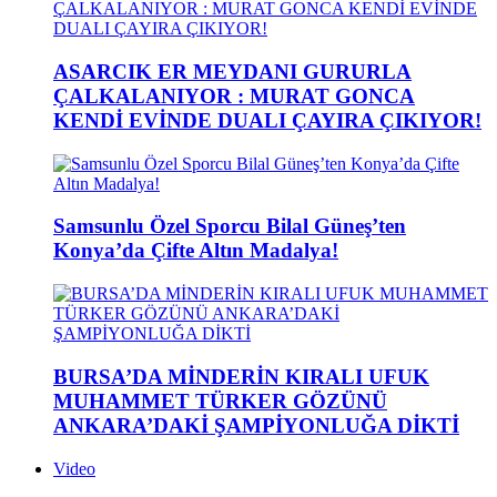
ASARCIK ER MEYDANI GURURLA
ÇALKALANIYOR : MURAT GONCA
KENDİ EVİNDE DUALI ÇAYIRA ÇIKIYOR!
Samsunlu Özel Sporcu Bilal Güneş’ten
Konya’da Çifte Altın Madalya!
BURSA’DA MİNDERİN KIRALI UFUK
MUHAMMET TÜRKER GÖZÜNÜ
ANKARA’DAKİ ŞAMPİYONLUĞA DİKTİ
Video