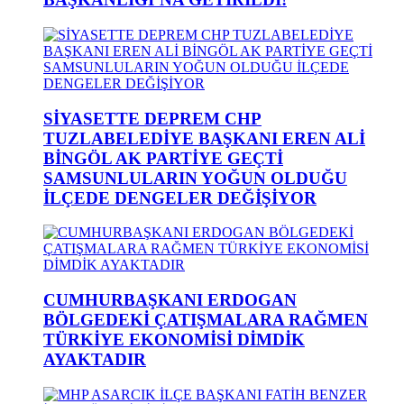
SİYASETTE DEPREM CHP
TUZLABELEDİYE BAŞKANI EREN ALİ
BİNGÖL AK PARTİYE GEÇTİ
SAMSUNLULARIN YOĞUN OLDUĞU
İLÇEDE DENGELER DEĞİŞİYOR
CUMHURBAŞKANI ERDOGAN
BÖLGEDEKİ ÇATIŞMALARA RAĞMEN
TÜRKİYE EKONOMİSİ DİMDİK
AYAKTADIR