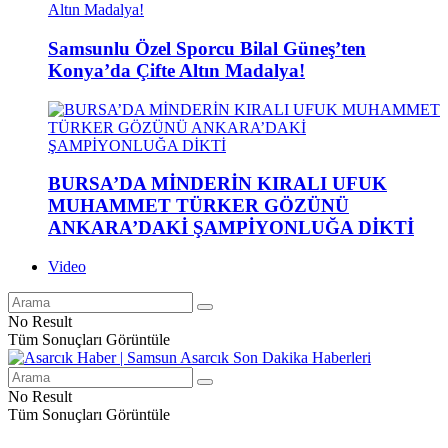
Samsunlu Özel Sporcu Bilal Güneş’ten
Konya’da Çifte Altın Madalya!
BURSA’DA MİNDERİN KIRALI UFUK
MUHAMMET TÜRKER GÖZÜNÜ
ANKARA’DAKİ ŞAMPİYONLUĞA DİKTİ
Video
No Result
Tüm Sonuçları Görüntüle
No Result
Tüm Sonuçları Görüntüle