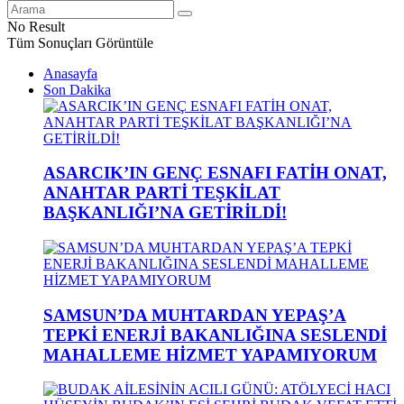
No Result
Tüm Sonuçları Görüntüle
Anasayfa
Son Dakika
ASARCIK’IN GENÇ ESNAFI FATİH ONAT,
ANAHTAR PARTİ TEŞKİLAT
BAŞKANLIĞI’NA GETİRİLDİ!
SAMSUN’DA MUHTARDAN YEPAŞ’A
TEPKİ ENERJİ BAKANLIĞINA SESLENDİ
MAHALLEME HİZMET YAPAMIYORUM