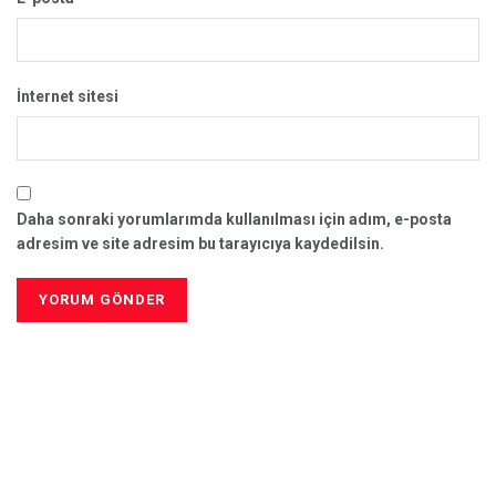
İnternet sitesi
Daha sonraki yorumlarımda kullanılması için adım, e-posta
adresim ve site adresim bu tarayıcıya kaydedilsin.