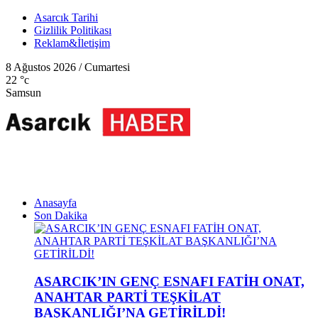
Asarcık Tarihi
Gizlilik Politikası
Reklam&İletişim
8 Ağustos 2026 / Cumartesi
22
°c
Samsun
Anasayfa
Son Dakika
ASARCIK’IN GENÇ ESNAFI FATİH ONAT,
ANAHTAR PARTİ TEŞKİLAT
BAŞKANLIĞI’NA GETİRİLDİ!