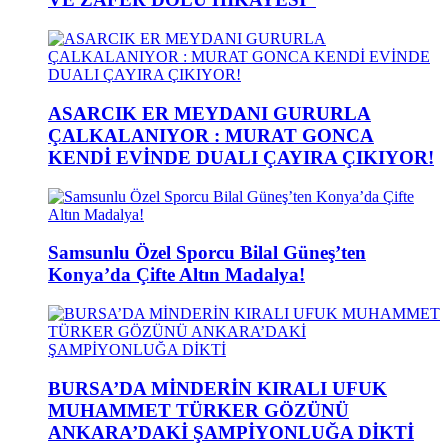
ASARCIK ER MEYDANI GURURLA
ÇALKALANIYOR : MURAT GONCA
KENDİ EVİNDE DUALI ÇAYIRA ÇIKIYOR!
Samsunlu Özel Sporcu Bilal Güneş’ten
Konya’da Çifte Altın Madalya!
BURSA’DA MİNDERİN KIRALI UFUK
MUHAMMET TÜRKER GÖZÜNÜ
ANKARA’DAKİ ŞAMPİYONLUĞA DİKTİ