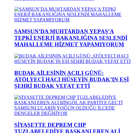
SAMSUN’DA MUHTARDAN YEPAŞ’A
TEPKİ ENERJİ BAKANLIĞINA SESLENDİ
MAHALLEME HİZMET YAPAMIYORUM
BUDAK AİLESİNİN ACILI GÜNÜ:
ATÖLYECİ HACI HÜSEYİN BUDAK’IN EŞİ
ŞEHRİ BUDAK VEFAT ETTİ
SİYASETTE DEPREM CHP
TUZLABELEDİYE BAŞKANI EREN ALİ