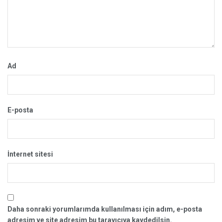
Ad
E-posta
İnternet sitesi
Daha sonraki yorumlarımda kullanılması için adım, e-posta
adresim ve site adresim bu tarayıcıya kaydedilsin.