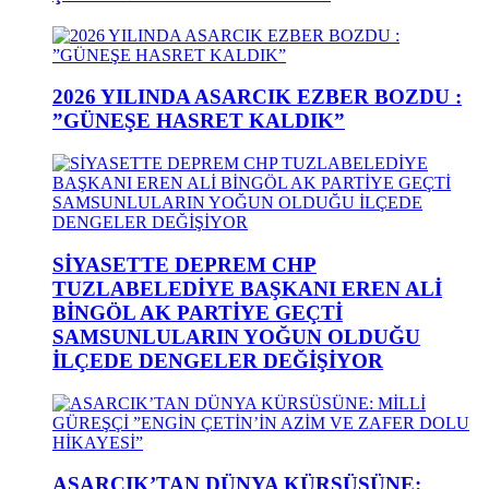
2026 YILINDA ASARCIK EZBER BOZDU :
”GÜNEŞE HASRET KALDIK”
SİYASETTE DEPREM CHP
TUZLABELEDİYE BAŞKANI EREN ALİ
BİNGÖL AK PARTİYE GEÇTİ
SAMSUNLULARIN YOĞUN OLDUĞU
İLÇEDE DENGELER DEĞİŞİYOR
ASARCIK’TAN DÜNYA KÜRSÜSÜNE: