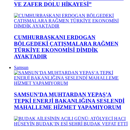
VE ZAFER DOLU HİKAYESİ”
CUMHURBAŞKANI ERDOGAN
BÖLGEDEKİ ÇATIŞMALARA RAĞMEN
TÜRKİYE EKONOMİSİ DİMDİK
AYAKTADIR
Samsun
SAMSUN’DA MUHTARDAN YEPAŞ’A
TEPKİ ENERJİ BAKANLIĞINA SESLENDİ
MAHALLEME HİZMET YAPAMIYORUM