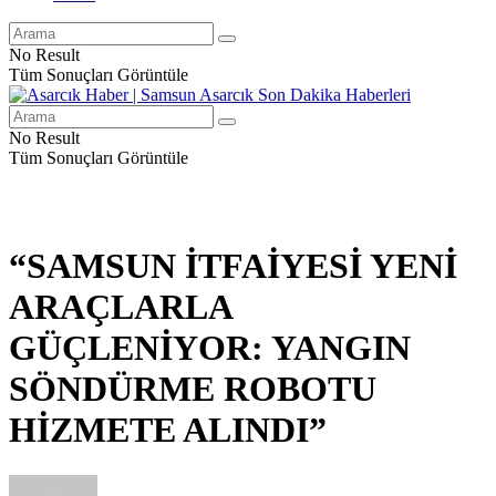
No Result
Tüm Sonuçları Görüntüle
No Result
Tüm Sonuçları Görüntüle
“SAMSUN İTFAİYESİ YENİ
ARAÇLARLA
GÜÇLENİYOR: YANGIN
SÖNDÜRME ROBOTU
HİZMETE ALINDI”