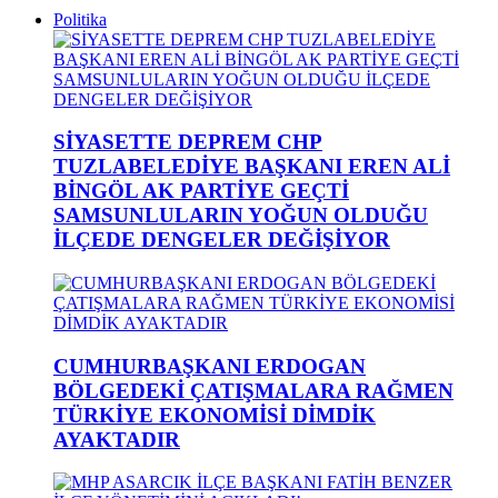
Politika
SİYASETTE DEPREM CHP
TUZLABELEDİYE BAŞKANI EREN ALİ
BİNGÖL AK PARTİYE GEÇTİ
SAMSUNLULARIN YOĞUN OLDUĞU
İLÇEDE DENGELER DEĞİŞİYOR
CUMHURBAŞKANI ERDOGAN
BÖLGEDEKİ ÇATIŞMALARA RAĞMEN
TÜRKİYE EKONOMİSİ DİMDİK
AYAKTADIR