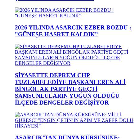
2026 YILINDA ASARCIK EZBER BOZDU :
”GÜNEŞE HASRET KALDIK”
SİYASETTE DEPREM CHP
TUZLABELEDİYE BAŞKANI EREN ALİ
BİNGÖL AK PARTİYE GEÇTİ
SAMSUNLULARIN YOĞUN OLDUĞU
İLÇEDE DENGELER DEĞİŞİYOR
ASARCIK’TAN DÜNYA KÜRSÜSÜNE: