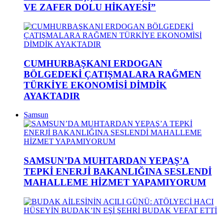
VE ZAFER DOLU HİKAYESİ”
CUMHURBAŞKANI ERDOGAN
BÖLGEDEKİ ÇATIŞMALARA RAĞMEN
TÜRKİYE EKONOMİSİ DİMDİK
AYAKTADIR
Samsun
SAMSUN’DA MUHTARDAN YEPAŞ’A
TEPKİ ENERJİ BAKANLIĞINA SESLENDİ
MAHALLEME HİZMET YAPAMIYORUM