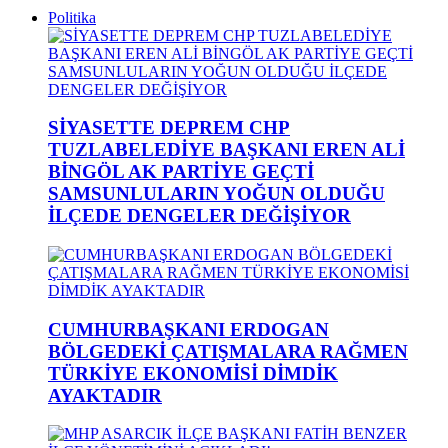
Politika
SİYASETTE DEPREM CHP
TUZLABELEDİYE BAŞKANI EREN ALİ
BİNGÖL AK PARTİYE GEÇTİ
SAMSUNLULARIN YOĞUN OLDUĞU
İLÇEDE DENGELER DEĞİŞİYOR
CUMHURBAŞKANI ERDOGAN
BÖLGEDEKİ ÇATIŞMALARA RAĞMEN
TÜRKİYE EKONOMİSİ DİMDİK
AYAKTADIR