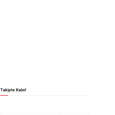
Takipte Kalın!