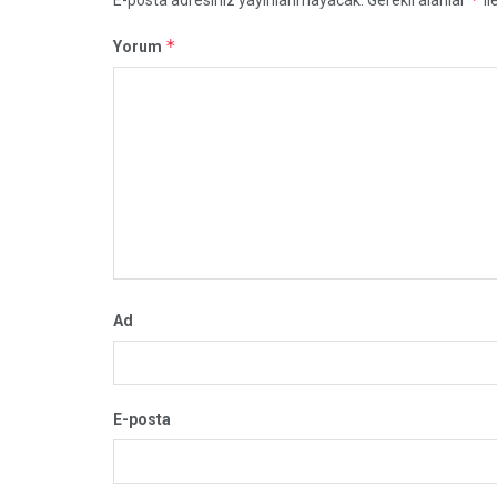
*
Yorum
Ad
E-posta