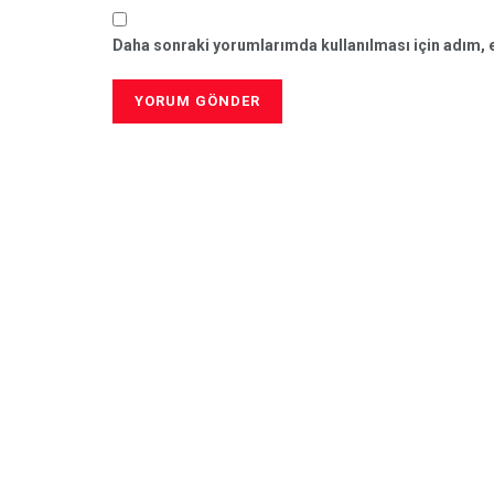
Daha sonraki yorumlarımda kullanılması için adım, e