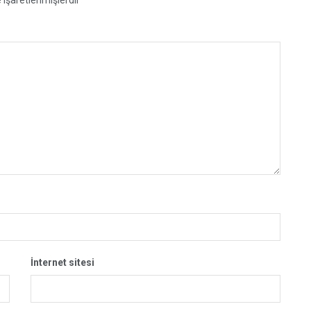
İnternet sitesi