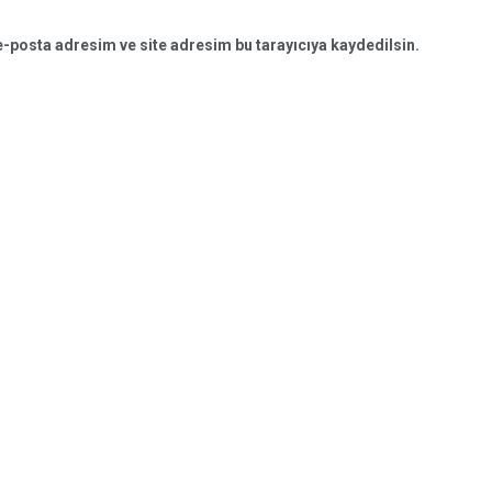
-posta adresim ve site adresim bu tarayıcıya kaydedilsin.