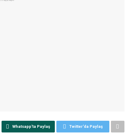
Whatsapp'ta Paylaş
Twitter'da Paylaş