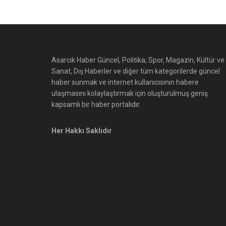
Asarcık Haber Güncel, Politika, Spor, Magazin, Kültür ve
Sanat, Dış Haberler ve diğer tüm kategorilerde güncel
haber sunmak ve internet kullanıcısının habere
ulaşmasını kolaylaştırmak için oluşturulmuş geniş
kapsamlı bir haber portalıdır.
Her Hakkı Saklıdır