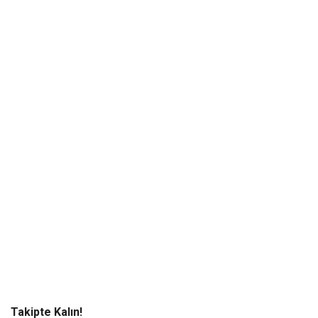
Takipte Kalın!