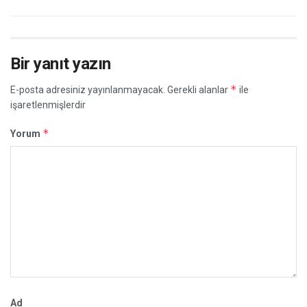
Bir yanıt yazın
*
E-posta adresiniz yayınlanmayacak.
Gerekli alanlar
ile
işaretlenmişlerdir
*
Yorum
Ad