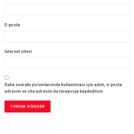
E-posta
İnternet sitesi
Daha sonraki yorumlarımda kullanılması için adım, e-posta
adresim ve site adresim bu tarayıcıya kaydedilsin.