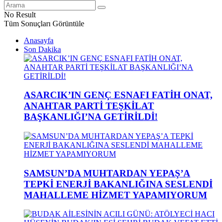
No Result
Tüm Sonuçları Görüntüle
Anasayfa
Son Dakika
ASARCIK’IN GENÇ ESNAFI FATİH ONAT,
ANAHTAR PARTİ TEŞKİLAT
BAŞKANLIĞI’NA GETİRİLDİ!
SAMSUN’DA MUHTARDAN YEPAŞ’A
TEPKİ ENERJİ BAKANLIĞINA SESLENDİ
MAHALLEME HİZMET YAPAMIYORUM