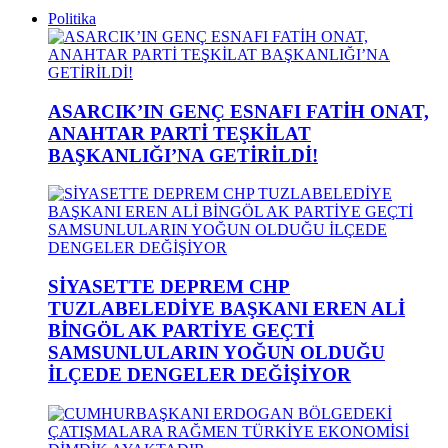
Politika
ASARCIK’IN GENÇ ESNAFI FATİH ONAT,
ANAHTAR PARTİ TEŞKİLAT
BAŞKANLIĞI’NA GETİRİLDİ!
SİYASETTE DEPREM CHP
TUZLABELEDİYE BAŞKANI EREN ALİ
BİNGÖL AK PARTİYE GEÇTİ
SAMSUNLULARIN YOĞUN OLDUĞU
İLÇEDE DENGELER DEĞİŞİYOR