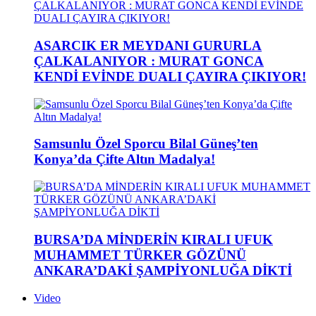
ASARCIK ER MEYDANI GURURLA
ÇALKALANIYOR : MURAT GONCA
KENDİ EVİNDE DUALI ÇAYIRA ÇIKIYOR!
Samsunlu Özel Sporcu Bilal Güneş’ten
Konya’da Çifte Altın Madalya!
BURSA’DA MİNDERİN KIRALI UFUK
MUHAMMET TÜRKER GÖZÜNÜ
ANKARA’DAKİ ŞAMPİYONLUĞA DİKTİ
Video