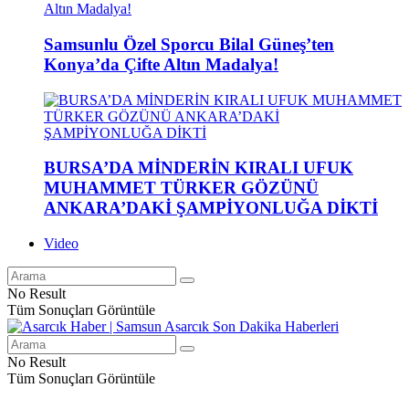
Samsunlu Özel Sporcu Bilal Güneş’ten
Konya’da Çifte Altın Madalya!
BURSA’DA MİNDERİN KIRALI UFUK
MUHAMMET TÜRKER GÖZÜNÜ
ANKARA’DAKİ ŞAMPİYONLUĞA DİKTİ
Video
No Result
Tüm Sonuçları Görüntüle
No Result
Tüm Sonuçları Görüntüle