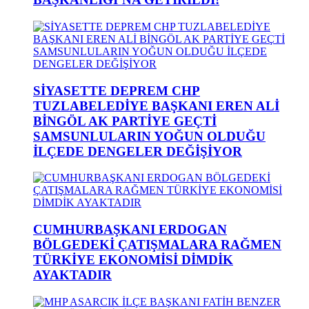
SİYASETTE DEPREM CHP
TUZLABELEDİYE BAŞKANI EREN ALİ
BİNGÖL AK PARTİYE GEÇTİ
SAMSUNLULARIN YOĞUN OLDUĞU
İLÇEDE DENGELER DEĞİŞİYOR
CUMHURBAŞKANI ERDOGAN
BÖLGEDEKİ ÇATIŞMALARA RAĞMEN
TÜRKİYE EKONOMİSİ DİMDİK
AYAKTADIR