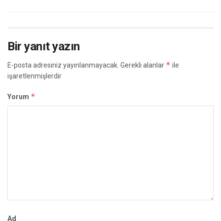
Bir yanıt yazın
*
E-posta adresiniz yayınlanmayacak.
Gerekli alanlar
ile
işaretlenmişlerdir
*
Yorum
Ad