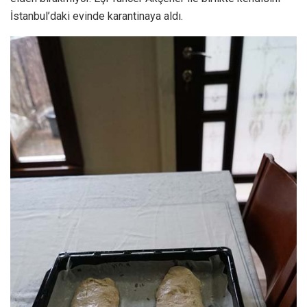
İstanbul’daki evinde karantinaya aldı.