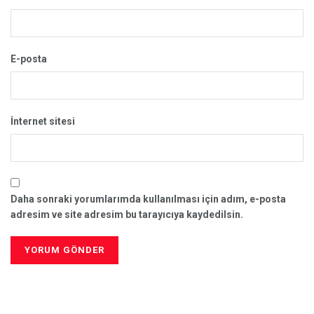
E-posta
İnternet sitesi
Daha sonraki yorumlarımda kullanılması için adım, e-posta
adresim ve site adresim bu tarayıcıya kaydedilsin.