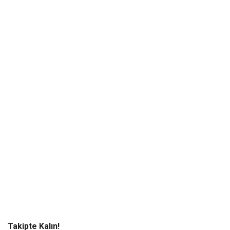
Takipte Kalın!