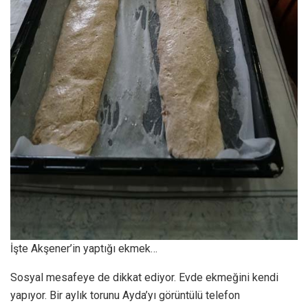
İşte Akşener’in yaptığı ekmek…
Sosyal mesafeye de dikkat ediyor. Evde ekmeğini kendi
yapıyor. Bir aylık torunu Ayda’yı görüntülü telefon