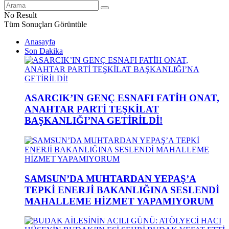
No Result
Tüm Sonuçları Görüntüle
Anasayfa
Son Dakika
ASARCIK’IN GENÇ ESNAFI FATİH ONAT,
ANAHTAR PARTİ TEŞKİLAT
BAŞKANLIĞI’NA GETİRİLDİ!
SAMSUN’DA MUHTARDAN YEPAŞ’A
TEPKİ ENERJİ BAKANLIĞINA SESLENDİ
MAHALLEME HİZMET YAPAMIYORUM