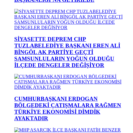
SİYASETTE DEPREM CHP
TUZLABELEDİYE BAŞKANI EREN ALİ
BİNGÖL AK PARTİYE GEÇTİ
SAMSUNLULARIN YOĞUN OLDUĞU
İLÇEDE DENGELER DEĞİŞİYOR
CUMHURBAŞKANI ERDOGAN
BÖLGEDEKİ ÇATIŞMALARA RAĞMEN
TÜRKİYE EKONOMİSİ DİMDİK
AYAKTADIR