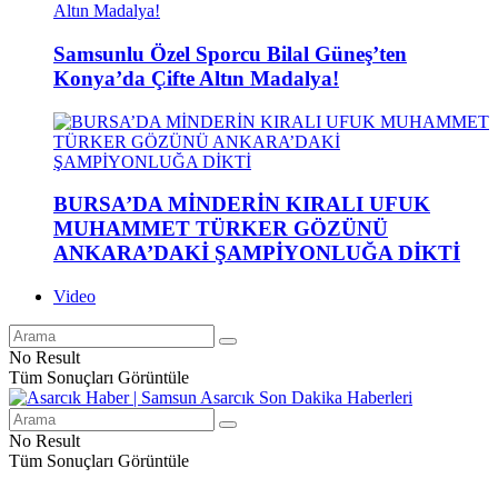
Samsunlu Özel Sporcu Bilal Güneş’ten
Konya’da Çifte Altın Madalya!
BURSA’DA MİNDERİN KIRALI UFUK
MUHAMMET TÜRKER GÖZÜNÜ
ANKARA’DAKİ ŞAMPİYONLUĞA DİKTİ
Video
No Result
Tüm Sonuçları Görüntüle
No Result
Tüm Sonuçları Görüntüle