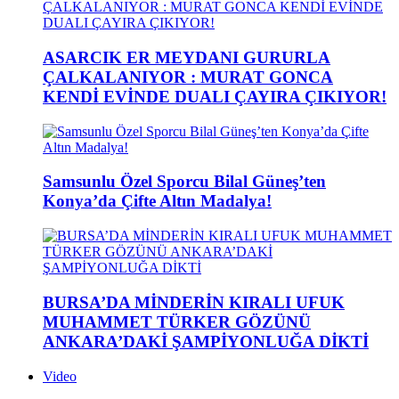
ASARCIK ER MEYDANI GURURLA
ÇALKALANIYOR : MURAT GONCA
KENDİ EVİNDE DUALI ÇAYIRA ÇIKIYOR!
Samsunlu Özel Sporcu Bilal Güneş’ten
Konya’da Çifte Altın Madalya!
BURSA’DA MİNDERİN KIRALI UFUK
MUHAMMET TÜRKER GÖZÜNÜ
ANKARA’DAKİ ŞAMPİYONLUĞA DİKTİ
Video