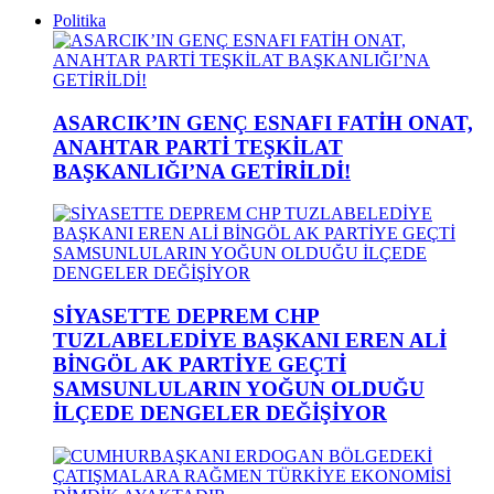
Politika
ASARCIK’IN GENÇ ESNAFI FATİH ONAT,
ANAHTAR PARTİ TEŞKİLAT
BAŞKANLIĞI’NA GETİRİLDİ!
SİYASETTE DEPREM CHP
TUZLABELEDİYE BAŞKANI EREN ALİ
BİNGÖL AK PARTİYE GEÇTİ
SAMSUNLULARIN YOĞUN OLDUĞU
İLÇEDE DENGELER DEĞİŞİYOR