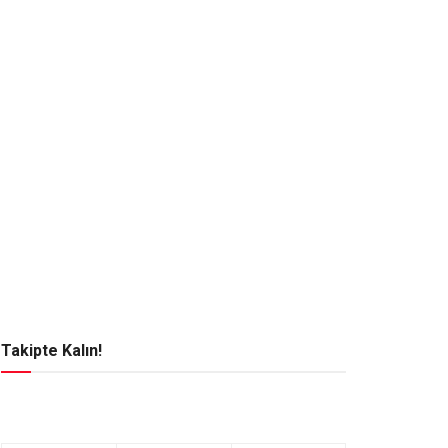
Takipte Kalın!