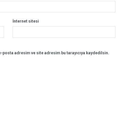
İnternet sitesi
-posta adresim ve site adresim bu tarayıcıya kaydedilsin.