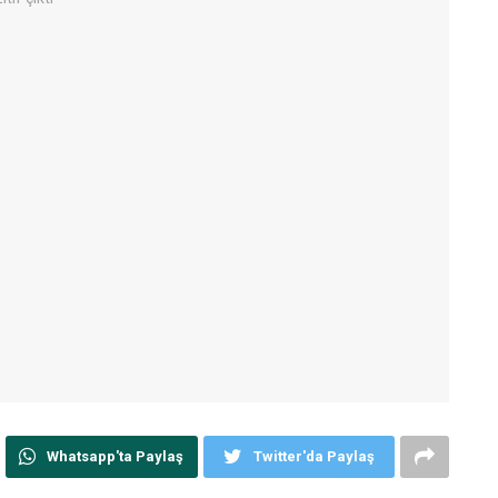
Whatsapp'ta Paylaş
Twitter'da Paylaş