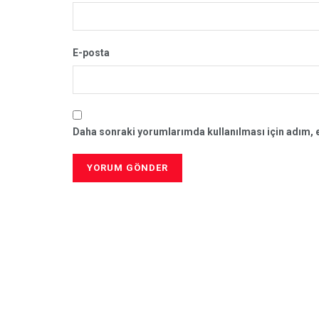
E-posta
Daha sonraki yorumlarımda kullanılması için adım, e