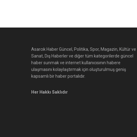
Asarcık Haber Güncel, Politika, Spor, Magazin, Kültür ve
Sanat, Dış Haberler ve diğer tüm kategorilerde güncel
haber sunmak ve internet kullanıcısının habere
ulaşmasını kolaylaştırmak için oluşturulmuş geniş
kapsamlı bir haber portalıdır.
Her Hakkı Saklıdır