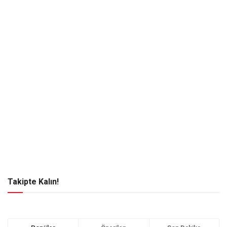
Takipte Kalın!