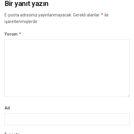
Bir yanıt yazın
*
E-posta adresiniz yayınlanmayacak.
Gerekli alanlar
ile
işaretlenmişlerdir
*
Yorum
Ad