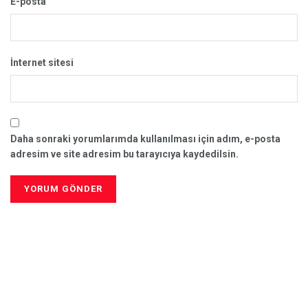
E-posta
İnternet sitesi
Daha sonraki yorumlarımda kullanılması için adım, e-posta
adresim ve site adresim bu tarayıcıya kaydedilsin.