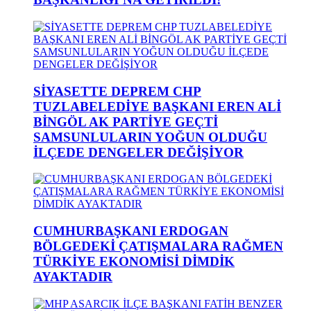
SİYASETTE DEPREM CHP
TUZLABELEDİYE BAŞKANI EREN ALİ
BİNGÖL AK PARTİYE GEÇTİ
SAMSUNLULARIN YOĞUN OLDUĞU
İLÇEDE DENGELER DEĞİŞİYOR
CUMHURBAŞKANI ERDOGAN
BÖLGEDEKİ ÇATIŞMALARA RAĞMEN
TÜRKİYE EKONOMİSİ DİMDİK
AYAKTADIR