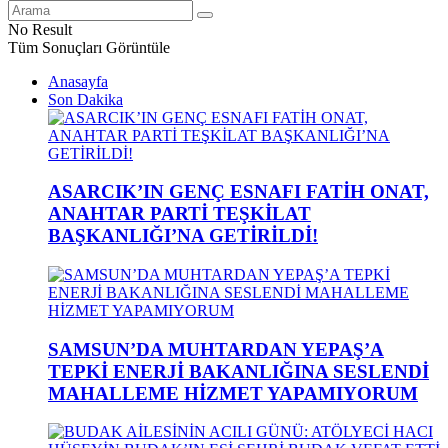
No Result
Tüm Sonuçları Görüntüle
Anasayfa
Son Dakika
ASARCIK’IN GENÇ ESNAFI FATİH ONAT,
ANAHTAR PARTİ TEŞKİLAT
BAŞKANLIĞI’NA GETİRİLDİ!
SAMSUN’DA MUHTARDAN YEPAŞ’A
TEPKİ ENERJİ BAKANLIĞINA SESLENDİ
MAHALLEME HİZMET YAPAMIYORUM