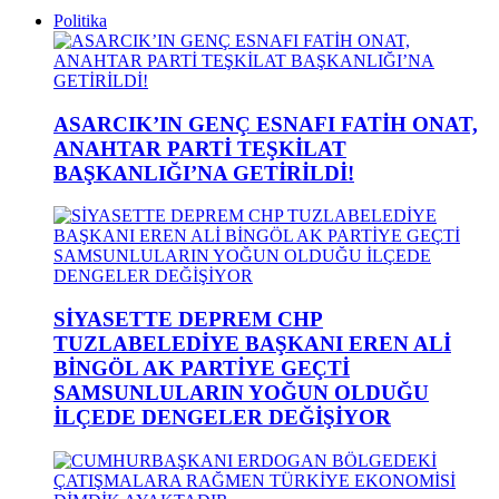
Politika
ASARCIK’IN GENÇ ESNAFI FATİH ONAT,
ANAHTAR PARTİ TEŞKİLAT
BAŞKANLIĞI’NA GETİRİLDİ!
SİYASETTE DEPREM CHP
TUZLABELEDİYE BAŞKANI EREN ALİ
BİNGÖL AK PARTİYE GEÇTİ
SAMSUNLULARIN YOĞUN OLDUĞU
İLÇEDE DENGELER DEĞİŞİYOR