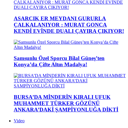
ASARCIK ER MEYDANI GURURLA
ÇALKALANIYOR : MURAT GONCA
KENDİ EVİNDE DUALI ÇAYIRA ÇIKIYOR!
Samsunlu Özel Sporcu Bilal Güneş’ten
Konya’da Çifte Altın Madalya!
BURSA’DA MİNDERİN KIRALI UFUK
MUHAMMET TÜRKER GÖZÜNÜ
ANKARA’DAKİ ŞAMPİYONLUĞA DİKTİ
Video