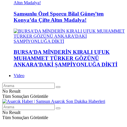
Samsunlu Özel Sporcu Bilal Güneş’ten
Konya’da Çifte Altın Madalya!
BURSA’DA MİNDERİN KIRALI UFUK
MUHAMMET TÜRKER GÖZÜNÜ
ANKARA’DAKİ ŞAMPİYONLUĞA DİKTİ
Video
No Result
Tüm Sonuçları Görüntüle
No Result
Tüm Sonuçları Görüntüle