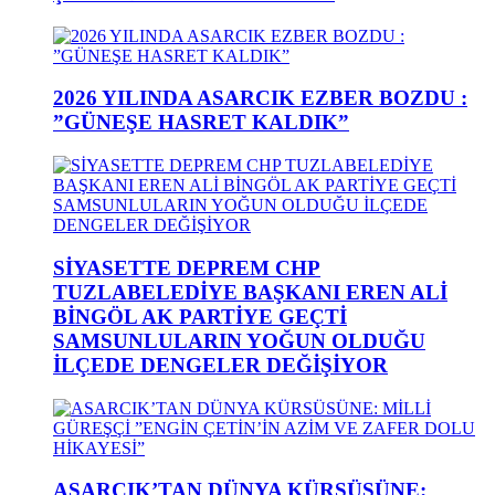
2026 YILINDA ASARCIK EZBER BOZDU :
”GÜNEŞE HASRET KALDIK”
SİYASETTE DEPREM CHP
TUZLABELEDİYE BAŞKANI EREN ALİ
BİNGÖL AK PARTİYE GEÇTİ
SAMSUNLULARIN YOĞUN OLDUĞU
İLÇEDE DENGELER DEĞİŞİYOR
ASARCIK’TAN DÜNYA KÜRSÜSÜNE: