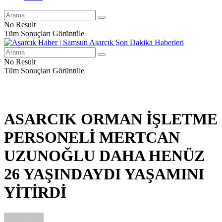
No Result
Tüm Sonuçları Görüntüle
No Result
Tüm Sonuçları Görüntüle
ASARCIK ORMAN İŞLETME
PERSONELİ MERTCAN
UZUNOĞLU DAHA HENÜZ
26 YAŞINDAYDI YAŞAMINI
YİTİRDİ