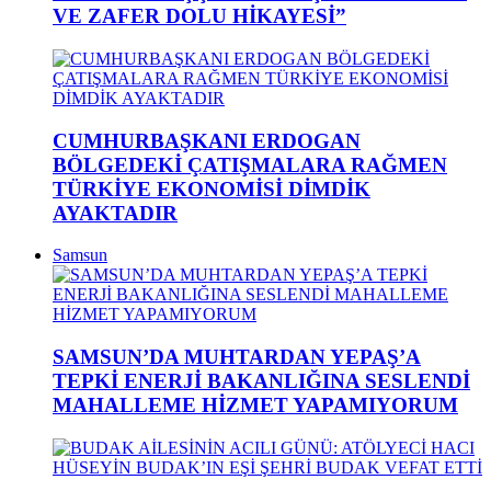
VE ZAFER DOLU HİKAYESİ”
CUMHURBAŞKANI ERDOGAN
BÖLGEDEKİ ÇATIŞMALARA RAĞMEN
TÜRKİYE EKONOMİSİ DİMDİK
AYAKTADIR
Samsun
SAMSUN’DA MUHTARDAN YEPAŞ’A
TEPKİ ENERJİ BAKANLIĞINA SESLENDİ
MAHALLEME HİZMET YAPAMIYORUM