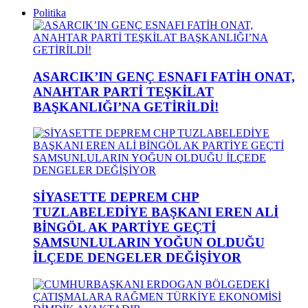
Politika
ASARCIK’IN GENÇ ESNAFI FATİH ONAT,
ANAHTAR PARTİ TEŞKİLAT
BAŞKANLIĞI’NA GETİRİLDİ!
SİYASETTE DEPREM CHP
TUZLABELEDİYE BAŞKANI EREN ALİ
BİNGÖL AK PARTİYE GEÇTİ
SAMSUNLULARIN YOĞUN OLDUĞU
İLÇEDE DENGELER DEĞİŞİYOR