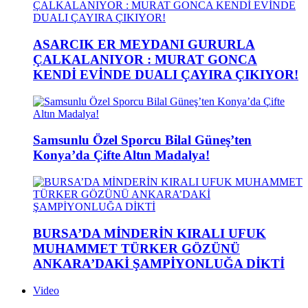
ASARCIK ER MEYDANI GURURLA
ÇALKALANIYOR : MURAT GONCA
KENDİ EVİNDE DUALI ÇAYIRA ÇIKIYOR!
Samsunlu Özel Sporcu Bilal Güneş’ten
Konya’da Çifte Altın Madalya!
BURSA’DA MİNDERİN KIRALI UFUK
MUHAMMET TÜRKER GÖZÜNÜ
ANKARA’DAKİ ŞAMPİYONLUĞA DİKTİ
Video