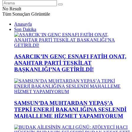
No Result
Tüm Sonuçları Görüntüle
Anasayfa
Son Dakika
ASARCIK’IN GENÇ ESNAFI FATİH ONAT,
ANAHTAR PARTİ TEŞKİLAT
BAŞKANLIĞI’NA GETİRİLDİ!
SAMSUN’DA MUHTARDAN YEPAŞ’A
TEPKİ ENERJİ BAKANLIĞINA SESLENDİ
MAHALLEME HİZMET YAPAMIYORUM