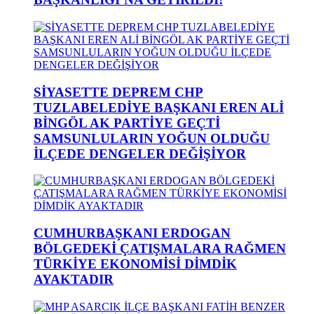
SİYASETTE DEPREM CHP
TUZLABELEDİYE BAŞKANI EREN ALİ
BİNGÖL AK PARTİYE GEÇTİ
SAMSUNLULARIN YOĞUN OLDUĞU
İLÇEDE DENGELER DEĞİŞİYOR
CUMHURBAŞKANI ERDOGAN
BÖLGEDEKİ ÇATIŞMALARA RAĞMEN
TÜRKİYE EKONOMİSİ DİMDİK
AYAKTADIR