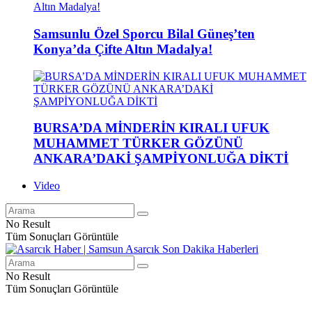
Samsunlu Özel Sporcu Bilal Güneş’ten
Konya’da Çifte Altın Madalya!
BURSA’DA MİNDERİN KIRALI UFUK
MUHAMMET TÜRKER GÖZÜNÜ
ANKARA’DAKİ ŞAMPİYONLUĞA DİKTİ
Video
No Result
Tüm Sonuçları Görüntüle
No Result
Tüm Sonuçları Görüntüle