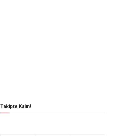
Takipte Kalın!