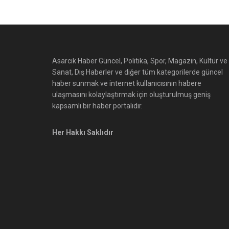
Asarcık Haber Güncel, Politika, Spor, Magazin, Kültür ve
Sanat, Dış Haberler ve diğer tüm kategorilerde güncel
haber sunmak ve internet kullanıcısının habere
ulaşmasını kolaylaştırmak için oluşturulmuş geniş
kapsamlı bir haber portalıdır.
Her Hakkı Saklıdır