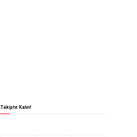
Takipte Kalın!