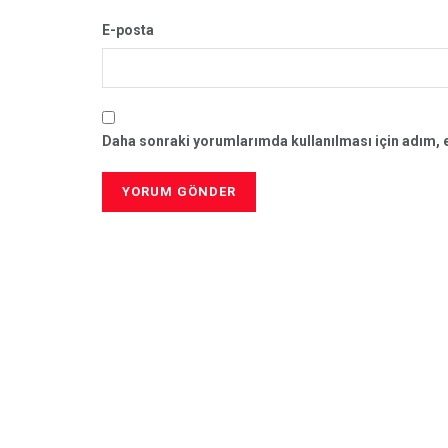
E-posta
Daha sonraki yorumlarımda kullanılması için adım, e