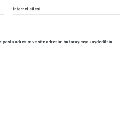
İnternet sitesi
-posta adresim ve site adresim bu tarayıcıya kaydedilsin.