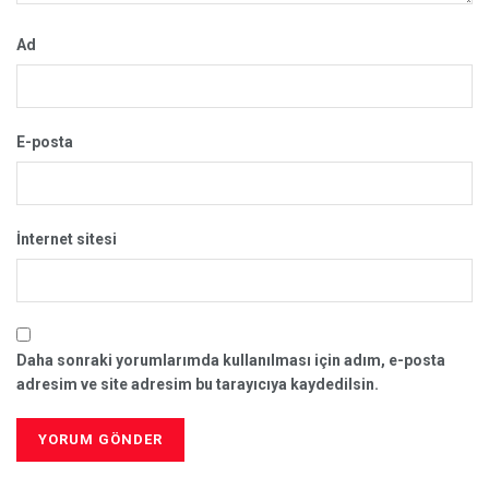
Ad
E-posta
İnternet sitesi
Daha sonraki yorumlarımda kullanılması için adım, e-posta
adresim ve site adresim bu tarayıcıya kaydedilsin.