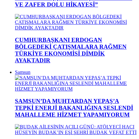
VE ZAFER DOLU HİKAYESİ”
CUMHURBAŞKANI ERDOGAN
BÖLGEDEKİ ÇATIŞMALARA RAĞMEN
TÜRKİYE EKONOMİSİ DİMDİK
AYAKTADIR
Samsun
SAMSUN’DA MUHTARDAN YEPAŞ’A
TEPKİ ENERJİ BAKANLIĞINA SESLENDİ
MAHALLEME HİZMET YAPAMIYORUM