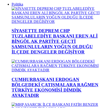
Politika
SİYASETTE DEPREM CHP
TUZLABELEDİYE BAŞKANI EREN ALİ
BİNGÖL AK PARTİYE GEÇTİ
SAMSUNLULARIN YOĞUN OLDUĞU
İLÇEDE DENGELER DEĞİŞİYOR
CUMHURBAŞKANI ERDOGAN
BÖLGEDEKİ ÇATIŞMALARA RAĞMEN
TÜRKİYE EKONOMİSİ DİMDİK
AYAKTADIR