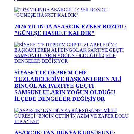
2026 YILINDA ASARCIK EZBER BOZDU :
”GÜNEŞE HASRET KALDIK”
SİYASETTE DEPREM CHP
TUZLABELEDİYE BAŞKANI EREN ALİ
BİNGÖL AK PARTİYE GEÇTİ
SAMSUNLULARIN YOĞUN OLDUĞU
İLÇEDE DENGELER DEĞİŞİYOR
ASARCIK’TAN DÜNYA KÜRSÜSÜNE: