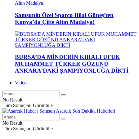
Samsunlu Özel Sporcu Bilal Güneş’ten
Konya’da Çifte Altın Madalya!
BURSA’DA MİNDERİN KIRALI UFUK
MUHAMMET TÜRKER GÖZÜNÜ
ANKARA’DAKİ ŞAMPİYONLUĞA DİKTİ
Video
No Result
Tüm Sonuçları Görüntüle
No Result
Tüm Sonuçları Görüntüle