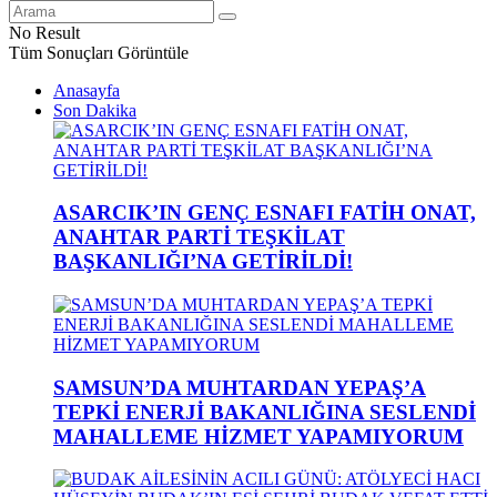
No Result
Tüm Sonuçları Görüntüle
Anasayfa
Son Dakika
ASARCIK’IN GENÇ ESNAFI FATİH ONAT,
ANAHTAR PARTİ TEŞKİLAT
BAŞKANLIĞI’NA GETİRİLDİ!
SAMSUN’DA MUHTARDAN YEPAŞ’A
TEPKİ ENERJİ BAKANLIĞINA SESLENDİ
MAHALLEME HİZMET YAPAMIYORUM