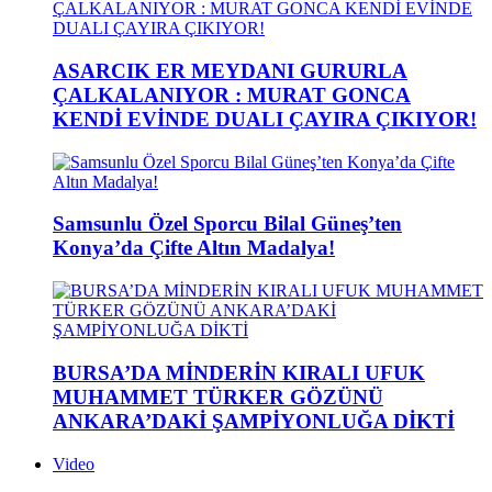
ASARCIK ER MEYDANI GURURLA
ÇALKALANIYOR : MURAT GONCA
KENDİ EVİNDE DUALI ÇAYIRA ÇIKIYOR!
Samsunlu Özel Sporcu Bilal Güneş’ten
Konya’da Çifte Altın Madalya!
BURSA’DA MİNDERİN KIRALI UFUK
MUHAMMET TÜRKER GÖZÜNÜ
ANKARA’DAKİ ŞAMPİYONLUĞA DİKTİ
Video