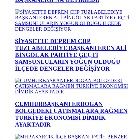
SİYASETTE DEPREM CHP
TUZLABELEDİYE BAŞKANI EREN ALİ
BİNGÖL AK PARTİYE GEÇTİ
SAMSUNLULARIN YOĞUN OLDUĞU
İLÇEDE DENGELER DEĞİŞİYOR
CUMHURBAŞKANI ERDOGAN
BÖLGEDEKİ ÇATIŞMALARA RAĞMEN
TÜRKİYE EKONOMİSİ DİMDİK
AYAKTADIR