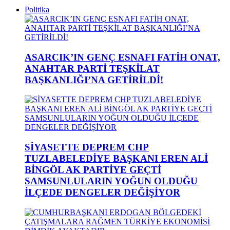
Politika
ASARCIK’IN GENÇ ESNAFI FATİH ONAT,
ANAHTAR PARTİ TEŞKİLAT
BAŞKANLIĞI’NA GETİRİLDİ!
SİYASETTE DEPREM CHP
TUZLABELEDİYE BAŞKANI EREN ALİ
BİNGÖL AK PARTİYE GEÇTİ
SAMSUNLULARIN YOĞUN OLDUĞU
İLÇEDE DENGELER DEĞİŞİYOR