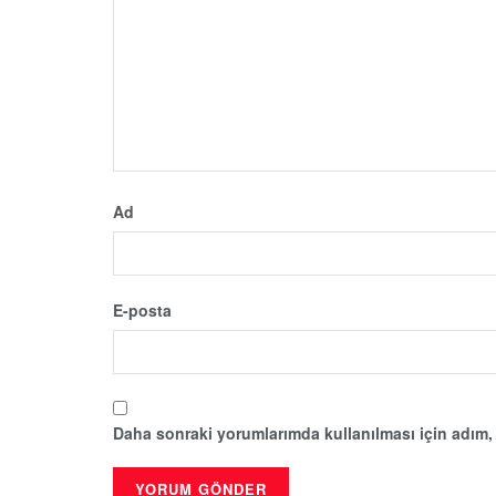
Ad
E-posta
Daha sonraki yorumlarımda kullanılması için adım, 