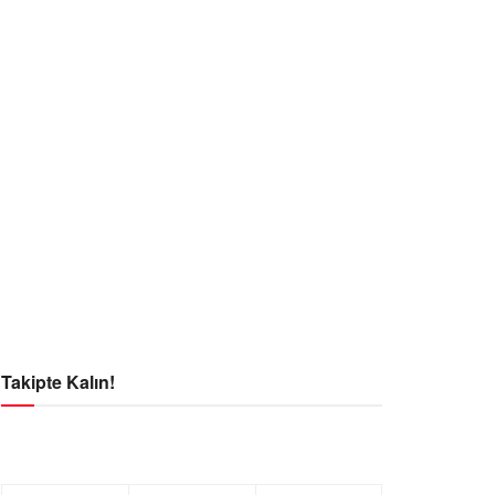
Takipte Kalın!